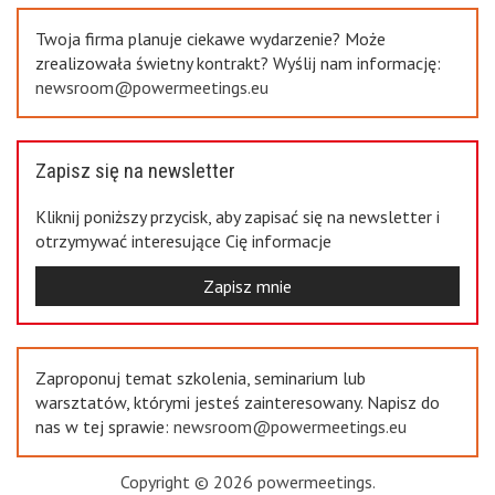
Twoja firma planuje ciekawe wydarzenie? Może
zrealizowała świetny kontrakt? Wyślij nam informację:
newsroom@powermeetings.eu
Zapisz się na newsletter
Kliknij poniższy przycisk, aby zapisać się na newsletter i
otrzymywać interesujące Cię informacje
Zapisz mnie
Zaproponuj temat szkolenia, seminarium lub
warsztatów, którymi jesteś zainteresowany. Napisz do
nas w tej sprawie:
newsroom@powermeetings.eu
Copyright © 2026 powermeetings.