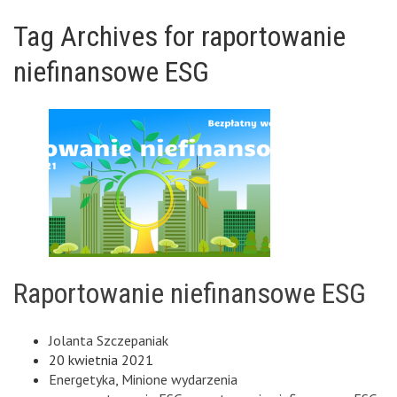
Tag Archives for raportowanie
niefinansowe ESG
Raportowanie niefinansowe ESG
Jolanta Szczepaniak
20 kwietnia 2021
Energetyka
,
Minione wydarzenia