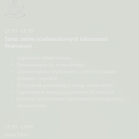
12:30 - 13:30
Sześć celów środowiskowych taksonomii
finansowej
Łagodzenie zmian klimatu
Dostosowanie do zmian klimatu
Zrównoważone użytkowanie i ochrona zasobów
wodnych i morskich
Przejście na gospodarkę o obiegu zamkniętym
Zapobieganie zanieczyszczeniom i ich kontrola
Ochrona i przywracanie różnorodności biologicznej i
ekosystemów
13:30 - 14:00
Sesja Q&A