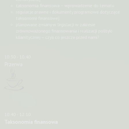
taksonomia finansowa – wprowadzenie do tematu
regulacje prawne i dokumenty programowe dotyczące
taksonomii finansowej
planowane zmiany w legislacji w zakresie
zrównoważonego finansowania i realizacji polityki
kliamtycznej – czyli co jeszcze przed nami?
10:30 - 10:40
Przerwa
10:40 - 12:10
Taksonomia finansowa