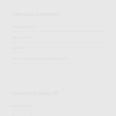
Zgłaszający uczestnictwo
Dane firmy do faktury VAT