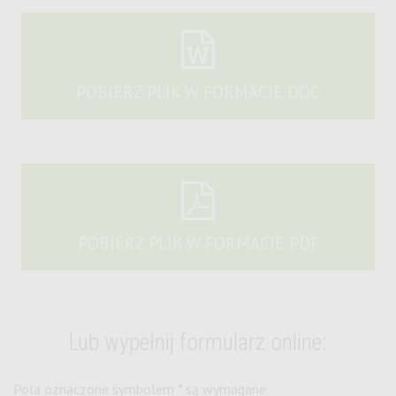
POBIERZ PLIK W FORMACIE DOC
POBIERZ PLIK W FORMACIE PDF
Lub wypełnij formularz online:
Pola oznaczone symbolem * są wymagane.