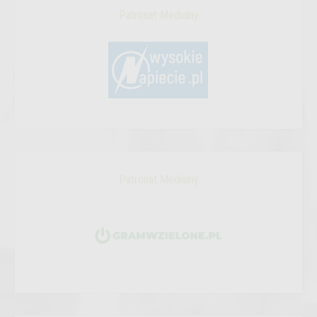
Patronat Medialny
Patronat Medialny