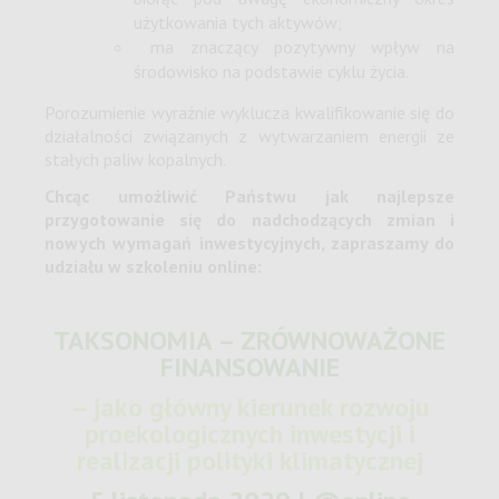
użytkowania tych aktywów;
ma znaczący pozytywny wpływ na
środowisko na podstawie cyklu życia.
Porozumienie wyraźnie wyklucza kwalifikowanie się do
działalności związanych z wytwarzaniem energii ze
stałych paliw kopalnych.
Chcąc umożliwić Państwu jak najlepsze
przygotowanie się do nadchodzących zmian i
nowych wymagań inwestycyjnych, zapraszamy do
udziału w szkoleniu online:
TAKSONOMIA – ZRÓWNOWAŻONE
FINANSOWANIE
– jako główny kierunek rozwoju
proekologicznych inwestycji i
realizacji polityki klimatycznej