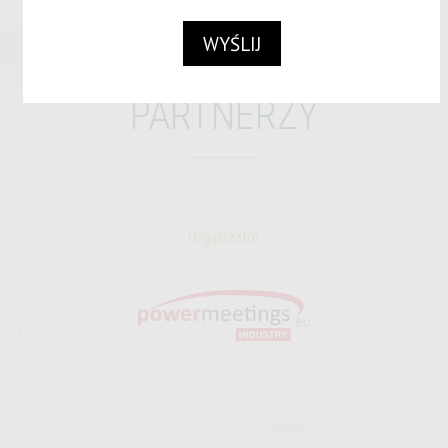
PARTNERZY
Organizator