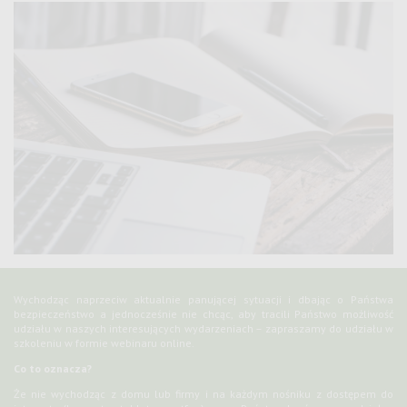
Wychodząc naprzeciw aktualnie panującej sytuacji i dbając o Państwa
bezpieczeństwo a jednocześnie nie chcąc, aby tracili Państwo możliwość
udziału w naszych interesujących wydarzeniach – zapraszamy do udziału w
szkoleniu w formie webinaru online.
Co to oznacza?
Że nie wychodząc z domu lub firmy i na każdym nośniku z dostępem do