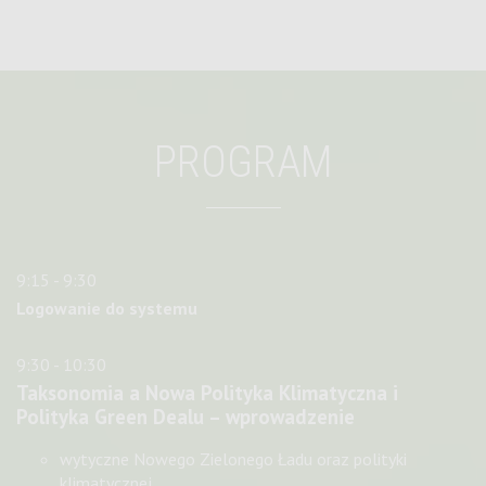
PROGRAM
9:15 - 9:30
Logowanie do systemu
9:30 - 10:30
Taksonomia a Nowa Polityka Klimatyczna i
Polityka Green Dealu – wprowadzenie
wytyczne Nowego Zielonego Ładu oraz polityki
klimatycznej