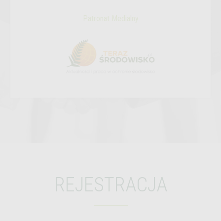
Patronat Medialny
REJESTRACJA