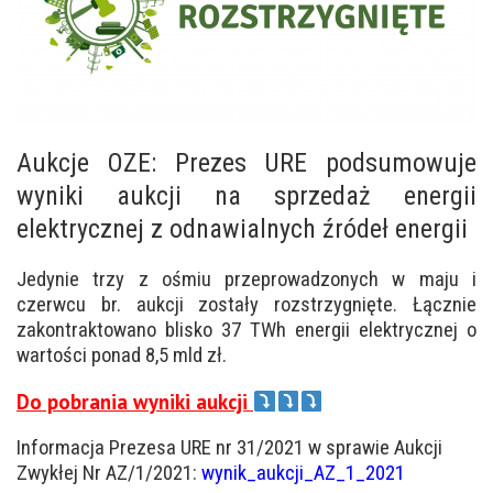
Aukcje OZE: Prezes URE podsumowuje
wyniki aukcji na sprzedaż energii
elektrycznej z odnawialnych źródeł energii
Jedynie trzy z ośmiu przeprowadzonych w maju i
czerwcu br. aukcji zostały rozstrzygnięte. Łącznie
zakontraktowano blisko 37 TWh energii elektrycznej o
wartości ponad 8,5 mld zł.
Do pobrania wyniki aukcji
Informacja Prezesa URE nr 31/2021 w sprawie Aukcji
Zwykłej Nr AZ/1/2021:
wynik_aukcji_AZ_1_2021