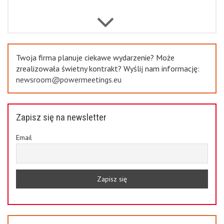
Previous
Twoja firma planuje ciekawe wydarzenie? Może
zrealizowała świetny kontrakt? Wyślij nam informację:
newsroom@powermeetings.eu
Zapisz się na newsletter
Email