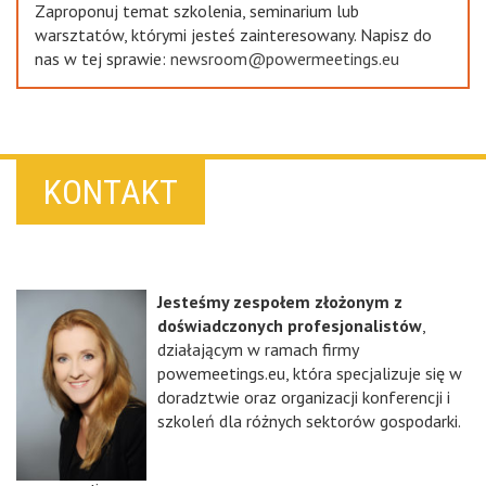
Zaproponuj temat szkolenia, seminarium lub
warsztatów, którymi jesteś zainteresowany. Napisz do
nas w tej sprawie:
newsroom@powermeetings.eu
KONTAKT
Jesteśmy zespołem złożonym z
doświadczonych profesjonalistów
,
działającym w ramach firmy
powemeetings.eu, która specjalizuje się w
doradztwie oraz organizacji konferencji i
szkoleń dla różnych sektorów gospodarki.