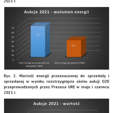
2021 r.
Rys. 2. Wartość energii przeznaczonej do sprzedaży i
sprzedanej w wyniku rozstrzygnięcia ośmiu aukcji OZE
przeprowadzonych przez Prezesa URE w maju i czerwcu
2021 r.