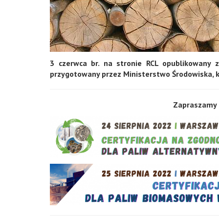
3 czerwca br. na stronie RCL opublikowany z
przygotowany przez Ministerstwo Środowiska, k
Zapraszamy 