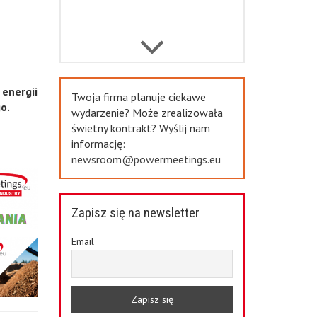
Previous
energii
Twoja firma planuje ciekawe
o.
wydarzenie? Może zrealizowała
świetny kontrakt? Wyślij nam
informację:
newsroom@powermeetings.eu
Zapisz się na newsletter
Email