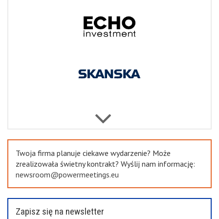
Next
Previous
Twoja firma planuje ciekawe wydarzenie? Może
zrealizowała świetny kontrakt? Wyślij nam informację:
newsroom@powermeetings.eu
Zapisz się na newsletter