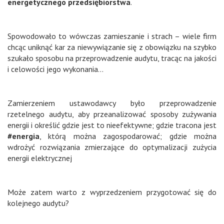
energetycznego przedsiębiorstwa
.
Spowodowało to wówczas zamieszanie i strach – wiele firm
chcąc uniknąć kar za niewywiązanie się z obowiązku na szybko
szukało sposobu na przeprowadzenie audytu, tracąc na jakości
i celowości jego wykonania…
Zamierzeniem ustawodawcy było przeprowadzenie
rzetelnego audytu, aby przeanalizować sposoby zużywania
energii i określić gdzie jest to nieefektywne; gdzie tracona jest
#energia
, którą można zagospodarować; gdzie można
wdrożyć rozwiązania zmierzające do optymalizacji zużycia
energii elektrycznej
Może zatem warto z wyprzedzeniem przygotować się do
kolejnego audytu?