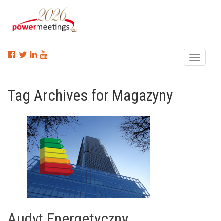
Menu
Tag Archives for Magazyny
Audyt Energetyczny