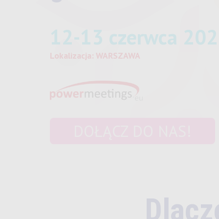
12-13 czerwca 20
Lokalizacja: WARSZAWA
DOŁĄCZ DO NAS!
Dlacz