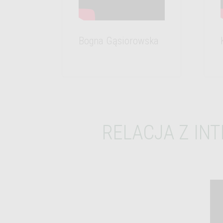
Bogna Gąsiorowska
RELACJA Z IN