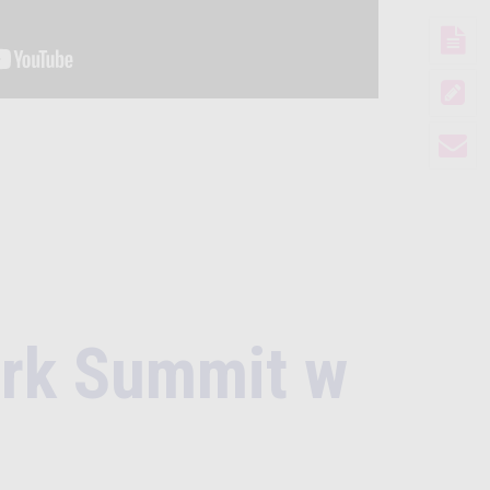
ork Summit w