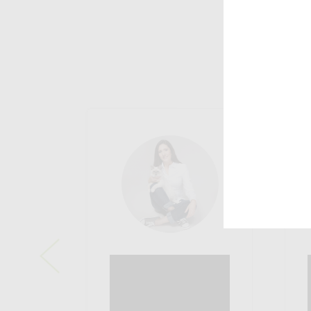
Previous