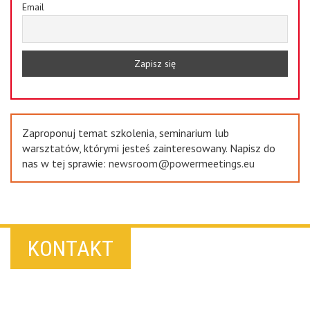
Email
Zaproponuj temat szkolenia, seminarium lub
warsztatów, którymi jesteś zainteresowany. Napisz do
nas w tej sprawie:
newsroom@powermeetings.eu
KONTAKT