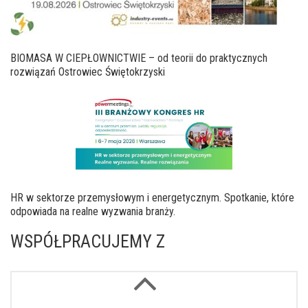
BIOMASA W CIEPŁOWNICTWIE – od teorii do praktycznych
rozwiązań Ostrowiec Świętokrzyski
HR w sektorze przemysłowym i energetycznym. Spotkanie, które
odpowiada na realne wyzwania branży.
WSPÓŁPRACUJEMY Z
Next