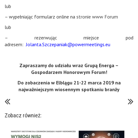
lub
– wypełniając formularz online na
stronie www Forum
lub
– rezerwując miejsce pod
adresem:
Jolanta.Szczepaniak@powermeetings.eu
Zapraszamy do udziału wraz Grupą Energa –
Gospodarzem Honorowym Forum!
Do zobaczenia w Elblągu 21-22 marca 2019 na
najważniejszym wiosennym spotkaniu branży
Zobacz również: