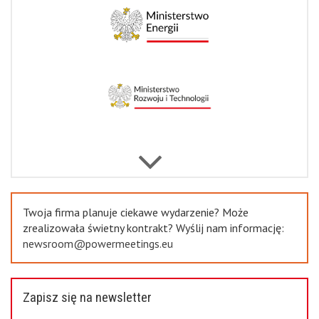
Previous
Twoja firma planuje ciekawe wydarzenie? Może
zrealizowała świetny kontrakt? Wyślij nam informację:
newsroom@powermeetings.eu
Zapisz się na newsletter