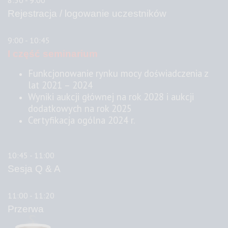
8:30 - 9:00
Rejestracja / logowanie uczestników
9:00 - 10:45
I część seminarium
Funkcjonowanie rynku mocy doświadczenia z
lat 2021 – 2024
Wyniki aukcji głównej na rok 2028 i aukcji
dodatkowych na rok 2025
Certyfikacja ogólna 2024 r.
10:45 - 11:00
Sesja Q & A
11:00 - 11:20
Przerwa