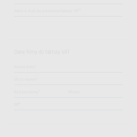
Dane firmy do faktury VAT