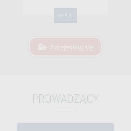
Zarejestruj się
PROWADZĄCY