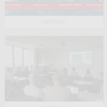
SIERPIEŃ 2021