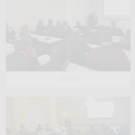
LUTY 2018