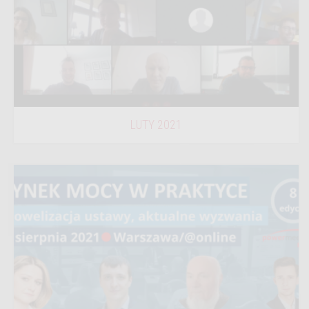
LUTY 2021