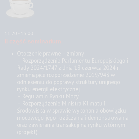
11:20 - 13:00
II część seminarium
Otoczenie prawne – zmiany
– Rozporządzenie Parlamentu Europejskiego i
Rady 2024/1747 z dnia 13 czerwca 2024 r.
zmieniające rozporządzenie 2019/943 w
odniesieniu do poprawy struktury unijnego
rynku energii elektrycznej
–
Regulamin Rynku Mocy
–
Rozporządzenie Ministra Klimatu i
Środowiska w sprawie wykonania obowiązku
mocowego jego rozliczania i demonstrowania
oraz zawierania transakcji na rynku wtórnym
(projekt)