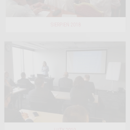
SIERPIEŃ 2018