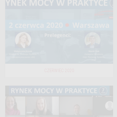
CZERWIEC 2020