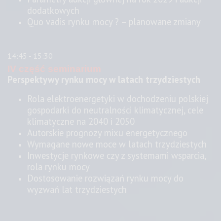
dodatkowych
Quo vadis rynku mocy ? – planowane zmiany
14:45 - 15:30
IV część seminarium
Perspektywy rynku mocy w latach trzydziestych
Rola elektroenergetyki w dochodzeniu polskiej
gospodarki do neutralności klimatycznej, cele
klimatyczne na 2040 i 2050
Autorskie prognozy mixu energetycznego
Wymagane nowe moce w latach trzydziestych
Inwestycje rynkowe czy z systemami wsparcia,
rola rynku mocy
Dostosowanie rozwiązań rynku mocy do
wyzwań lat trzydziestych