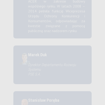
ACER w zakresie budowy
wspólnego rynku. W latach 2008 –
2014 pełniła funkcję Wiceprezesa
Urzędu Ochrony Konkurencji i
Konsumentów, odpowiadając za
kwestie związane z pomocą
publiczną oraz nadzorem rynku.
Marek Duk
Dyrektor Departamentu Rozwoju
Systemu
PSE S.A.
Stanisław Poręba