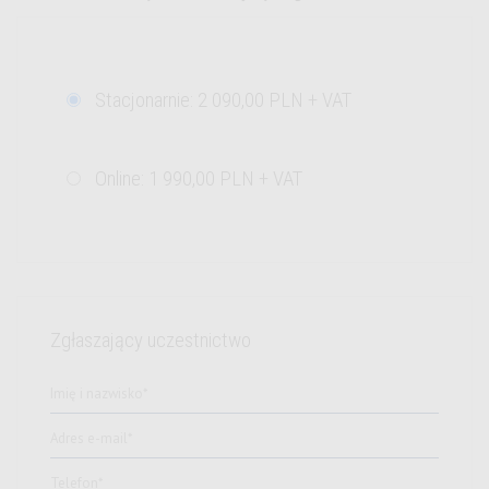
1
Stacjonarnie: 2 090,00 PLN + VAT
2
Online: 1 990,00 PLN + VAT
Zgłaszający uczestnictwo