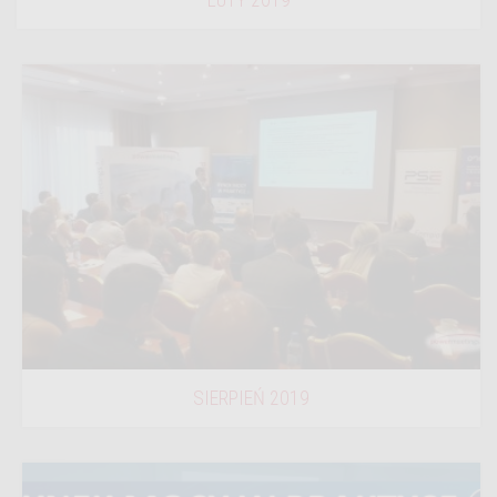
LUTY 2019
SIERPIEŃ 2019