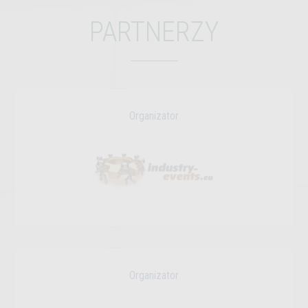
PARTNERZY
Organizator
Organizator