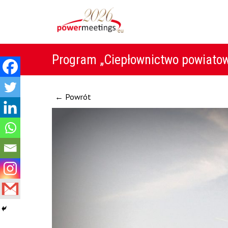
Program „Ciepłownictwo powiato
← Powrót