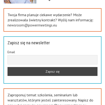
Previous
Twoja firma planuje ciekawe wydarzenie? Może
zrealizowała świetny kontrakt? Wyślij nam informację:
newsroom@powermeetings.eu
Zapisz się na newsletter
Email
Zaproponuj temat szkolenia, seminarium lub
warsztatów, którymi jesteś zainteresowany. Napisz do