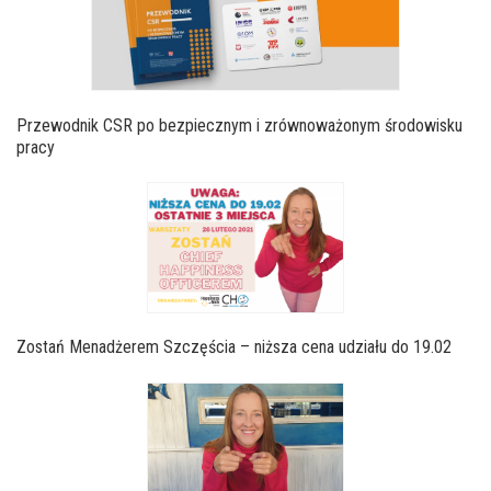
Przewodnik CSR po bezpiecznym i zrównoważonym środowisku
pracy
Zostań Menadżerem Szczęścia – niższa cena udziału do 19.02