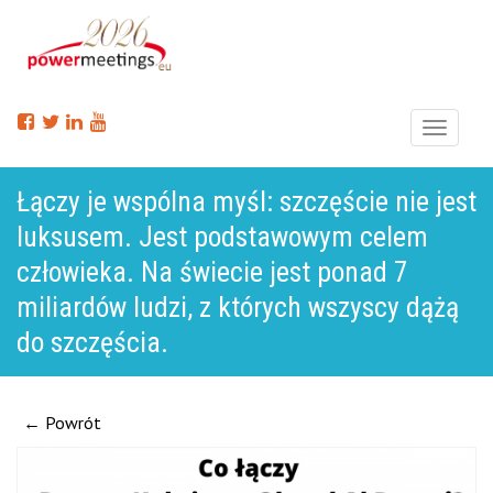
Menu
Łączy je wspólna myśl: szczęście nie jest
luksusem. Jest podstawowym celem
człowieka. Na świecie jest ponad 7
miliardów ludzi, z których wszyscy dążą
do szczęścia.
← Powrót