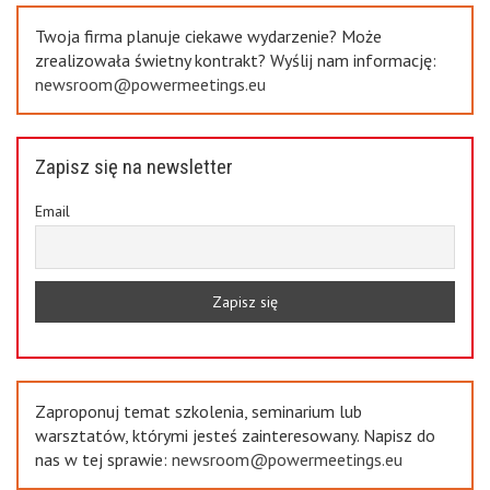
Twoja firma planuje ciekawe wydarzenie? Może
zrealizowała świetny kontrakt? Wyślij nam informację:
newsroom@powermeetings.eu
Zapisz się na newsletter
Email
Zaproponuj temat szkolenia, seminarium lub
warsztatów, którymi jesteś zainteresowany. Napisz do
nas w tej sprawie:
newsroom@powermeetings.eu