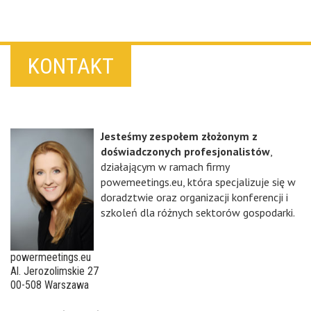
KONTAKT
Jesteśmy zespołem złożonym z
doświadczonych profesjonalistów
,
działającym w ramach firmy
powemeetings.eu, która specjalizuje się w
doradztwie oraz organizacji konferencji i
szkoleń dla różnych sektorów gospodarki.
powermeetings.eu
Al. Jerozolimskie 27
00-508 Warszawa