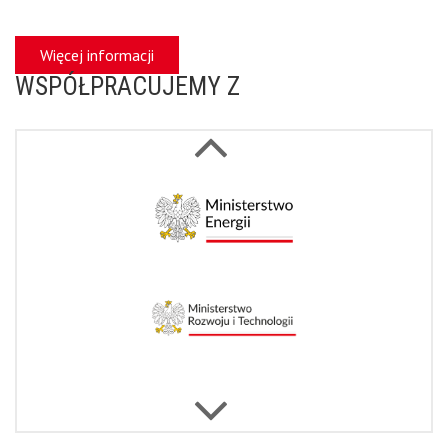
Więcej informacji
WSPÓŁPRACUJEMY Z
Next
Previous