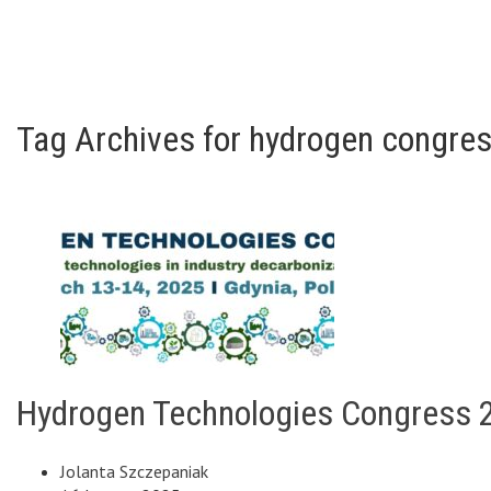
Tag Archives for hydrogen congre
Hydrogen Technologies Congress 
Jolanta Szczepaniak