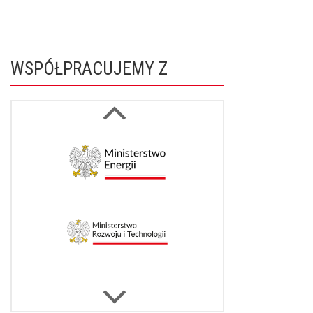
WSPÓŁPRACUJEMY Z
Next