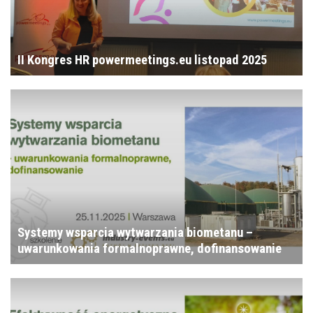
II Kongres HR powermeetings.eu listopad 2025
Systemy wsparcia wytwarzania biometanu –
uwarunkowania formalnoprawne, dofinansowanie