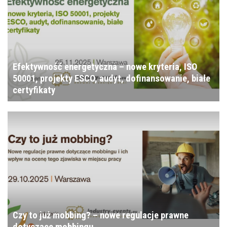
Efektywność energetyczna – nowe kryteria, ISO
50001, projekty ESCO, audyt, dofinansowanie, białe
certyfikaty
Czy to już mobbing? – nowe regulacje prawne