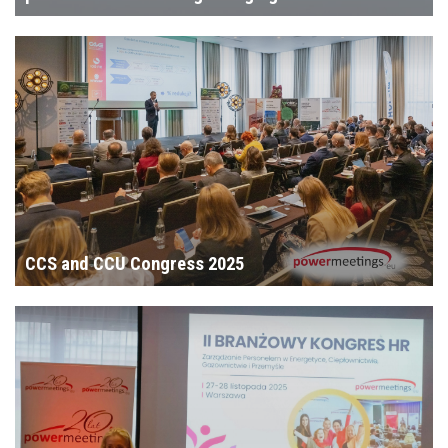
CCS and CCU Congress 2025