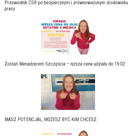
Przewodnik CSR po bezpiecznym i zrównoważonym środowisku
pracy
Zostań Menadżerem Szczęścia – niższa cena udziału do 19.02
MASZ POTENCJAŁ, MOŻESZ BYĆ KIM CHCESZ.