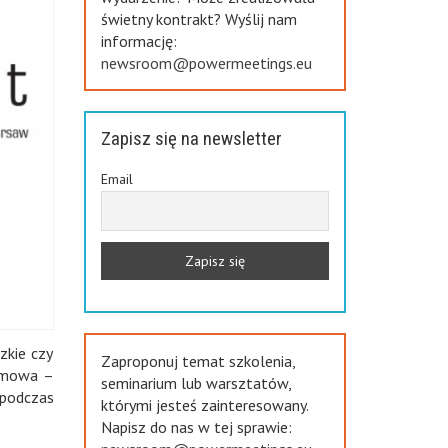
świetny kontrakt? Wyślij nam
informację:
newsroom@powermeetings.eu
Zapisz się na newsletter
Email
zkie czy
Zaproponuj temat szkolenia,
temowa –
seminarium lub warsztatów,
 podczas
którymi jesteś zainteresowany.
Napisz do nas w tej sprawie: