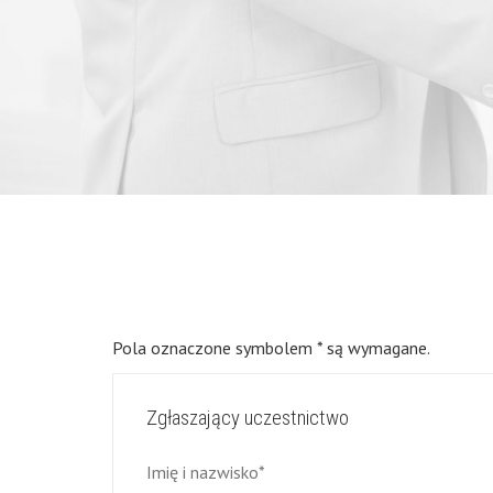
Pola oznaczone symbolem * są wymagane.
Zgłaszający uczestnictwo