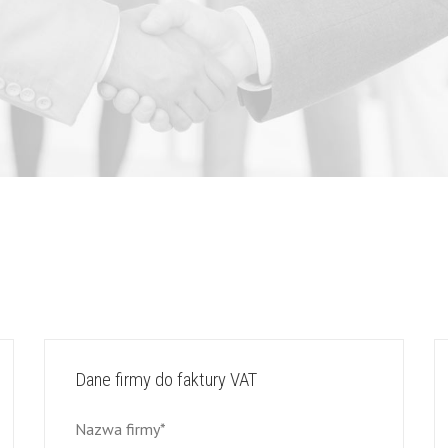
Dane firmy do faktury VAT