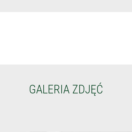
GALERIA ZDJĘĆ