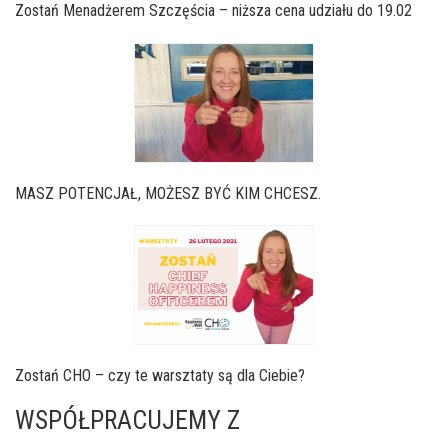
Zostań Menadżerem Szczęścia – niższa cena udziału do 19.02
MASZ POTENCJAŁ, MOŻESZ BYĆ KIM CHCESZ.
Zostań CHO – czy te warsztaty są dla Ciebie?
WSPÓŁPRACUJEMY Z