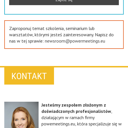
Zaproponuj temat szkolenia, seminarium lub
warsztatów, którymi jesteś zainteresowany. Napisz do
nas w tej sprawie:
newsroom@powermeetings.eu
KONTAKT
Jesteśmy zespołem złożonym z
doświadczonych profesjonalistów
,
działającym w ramach firmy
powemeetings.eu, która specjalizuje się w