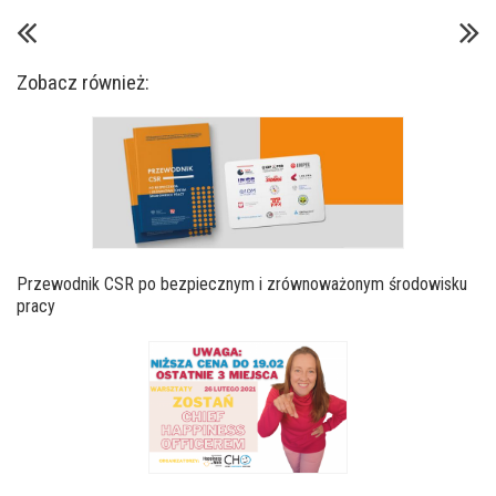
Zobacz również:
Przewodnik CSR po bezpiecznym i zrównoważonym środowisku
pracy