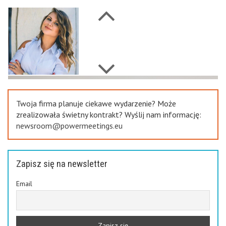
Next
Previous
Twoja firma planuje ciekawe wydarzenie? Może
zrealizowała świetny kontrakt? Wyślij nam informację:
newsroom@powermeetings.eu
Zapisz się na newsletter
Email