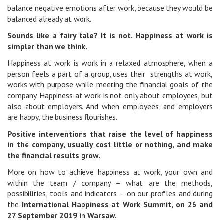
balance negative emotions after work, because they would be
balanced already at work.
Sounds like a fairy tale? It is not.
Happiness at work is
simpler than we think.
Happiness at work is work in a relaxed atmosphere, when a
person feels a part of a group, uses their strengths at work,
works with purpose while meeting the financial goals of the
company. Happiness at work is not only about employees, but
also about employers. And when employees, and employers
are happy, the business flourishes.
Positive interventions that raise the level of happiness
in the company, usually cost little or nothing, and make
the financial results grow.
More on how to achieve happiness at work, your own and
within the team / company – what are the methods,
possibilities, tools and indicators – on our profiles and during
the
International Happiness at Work Summit, on 26 and
27 September 2019 in Warsaw.