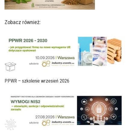
Zobacz również:
PPWR – szkolenie wrzesień 2026