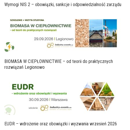
Wymogi NIS 2 – obowiązki, sankcje i odpowiedzialność zarządu
BIOMASA W CIEPŁOWNICTWIE – od teorii do praktycznych
rozwiązań Legionowo
EUDR – wdrożenie oraz obowiązki i wyzwania wrzesień 2026