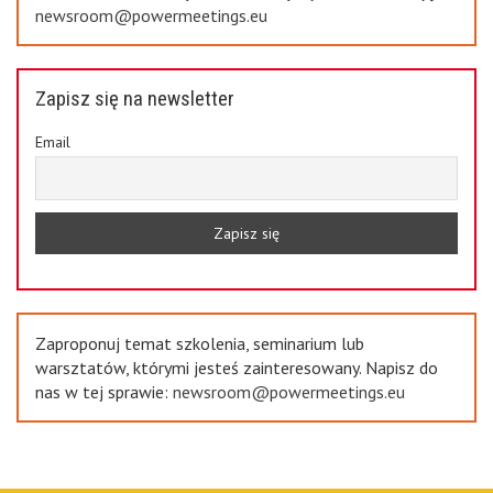
newsroom@powermeetings.eu
Zapisz się na newsletter
Email
Zaproponuj temat szkolenia, seminarium lub
warsztatów, którymi jesteś zainteresowany. Napisz do
nas w tej sprawie:
newsroom@powermeetings.eu