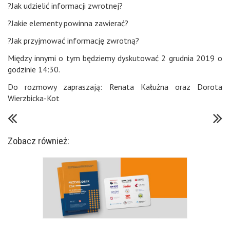
?Jak udzielić informacji zwrotnej?
?Jakie elementy powinna zawierać?
?Jak przyjmować informację zwrotną?
Między innymi o tym będziemy dyskutować 2 grudnia 2019 o
godzinie 14:30.
Do rozmowy zapraszają: Renata Kałużna oraz Dorota
Wierzbicka-Kot
Zobacz również: