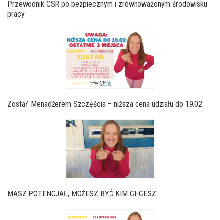
Przewodnik CSR po bezpiecznym i zrównoważonym środowisku
pracy
Zostań Menadżerem Szczęścia – niższa cena udziału do 19.02
MASZ POTENCJAŁ, MOŻESZ BYĆ KIM CHCESZ.