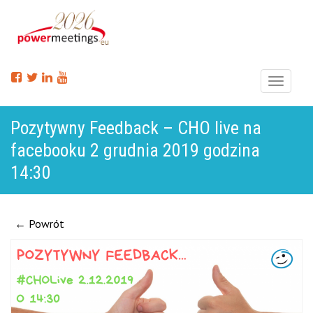
Menu
Pozytywny Feedback – CHO live na
facebooku 2 grudnia 2019 godzina
14:30
← Powrót