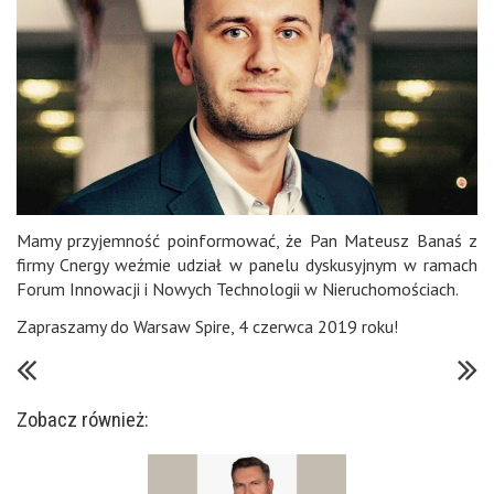
Mamy przyjemność poinformować, że Pan Mateusz Banaś z
firmy Cnergy weźmie udział w panelu dyskusyjnym w ramach
Forum Innowacji i Nowych Technologii w Nieruchomościach.
Zapraszamy do Warsaw Spire, 4 czerwca 2019 roku!
Zobacz również: