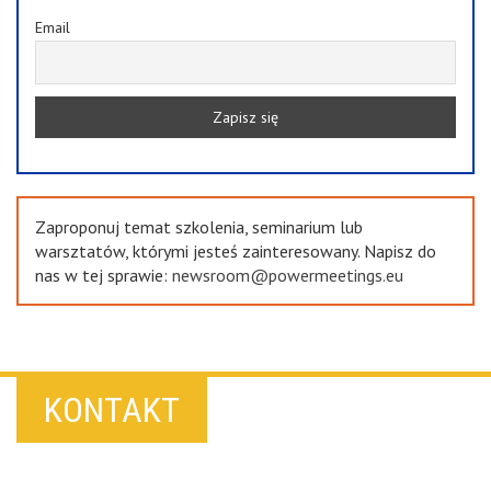
Email
Zaproponuj temat szkolenia, seminarium lub
warsztatów, którymi jesteś zainteresowany. Napisz do
nas w tej sprawie:
newsroom@powermeetings.eu
KONTAKT