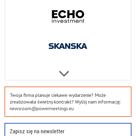
Next
Previous
Twoja firma planuje ciekawe wydarzenie? Może
zrealizowała świetny kontrakt? Wyślij nam informację:
newsroom@powermeetings.eu
Zapisz się na newsletter