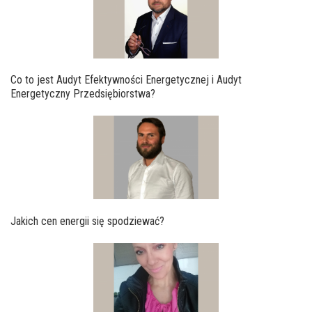
Co to jest Audyt Efektywności Energetycznej i Audyt
Energetyczny Przedsiębiorstwa?
Jakich cen energii się spodziewać?