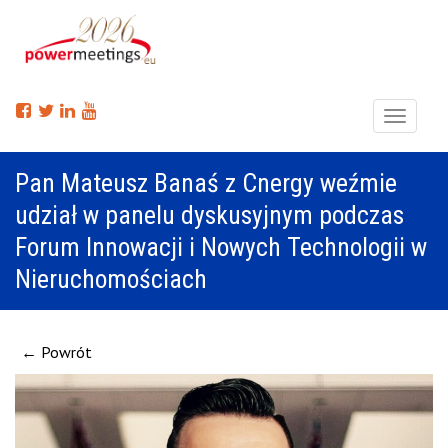
Menu
Pan Mateusz Banaś z Cnergy weźmie
udział w panelu dyskusyjnym podczas
Forum Innowacji i Nowych Technologii w
Nieruchomościach
← Powrót