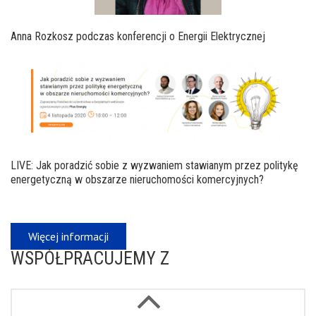
Anna Rozkosz podczas konferencji o Energii Elektrycznej
LIVE: Jak poradzić sobie z wyzwaniem stawianym przez politykę
energetyczną w obszarze nieruchomości komercyjnych?
Więcej informacji
WSPÓŁPRACUJEMY Z