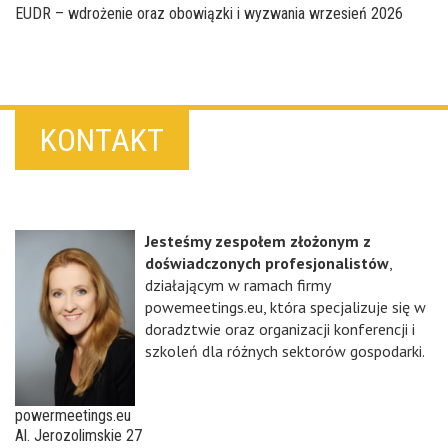
EUDR – wdrożenie oraz obowiązki i wyzwania wrzesień 2026
KONTAKT
Jesteśmy zespołem złożonym z
doświadczonych profesjonalistów
,
działającym w ramach firmy
powemeetings.eu, która specjalizuje się w
doradztwie oraz organizacji konferencji i
szkoleń dla różnych sektorów gospodarki.
powermeetings.eu
Al. Jerozolimskie 27