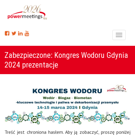
Menu
Zabezpieczone: Kongres Wodoru Gdynia
2024 prezentacje
Treść jest chroniona hasłem. Aby ją zobaczyć, proszę poniżej