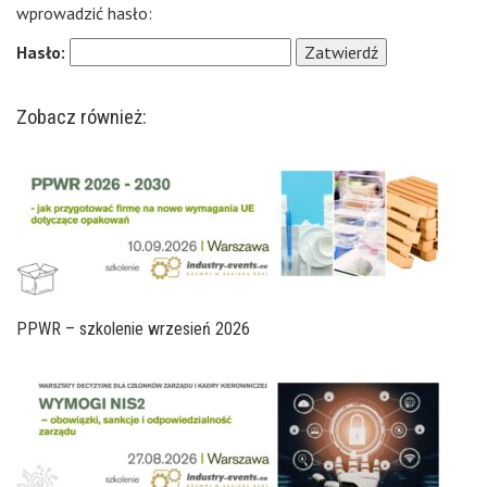
wprowadzić hasło:
Hasło:
Zobacz również:
PPWR – szkolenie wrzesień 2026