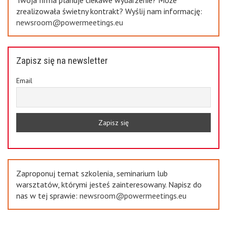
zrealizowała świetny kontrakt? Wyślij nam informację:
newsroom@powermeetings.eu
Zapisz się na newsletter
Email
Zaproponuj temat szkolenia, seminarium lub
warsztatów, którymi jesteś zainteresowany. Napisz do
nas w tej sprawie:
newsroom@powermeetings.eu