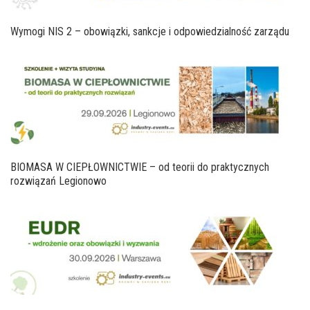
Wymogi NIS 2 – obowiązki, sankcje i odpowiedzialność zarządu
BIOMASA W CIEPŁOWNICTWIE – od teorii do praktycznych
rozwiązań Legionowo