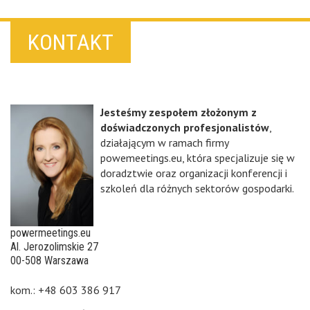
KONTAKT
Jesteśmy zespołem złożonym z
doświadczonych profesjonalistów
,
działającym w ramach firmy
powemeetings.eu, która specjalizuje się w
doradztwie oraz organizacji konferencji i
szkoleń dla różnych sektorów gospodarki.
powermeetings.eu
Al. Jerozolimskie 27
00-508 Warszawa
kom.: +48 603 386 917