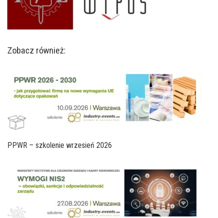
Zobacz również:
PPWR – szkolenie wrzesień 2026