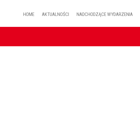
HOME
AKTUALNOŚCI
NADCHODZĄCE WYDARZENIA