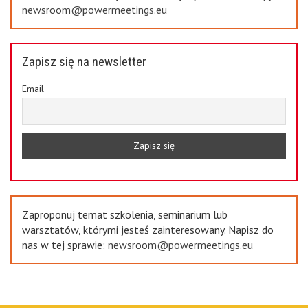
newsroom@powermeetings.eu
Zapisz się na newsletter
Email
Zaproponuj temat szkolenia, seminarium lub
warsztatów, którymi jesteś zainteresowany. Napisz do
nas w tej sprawie:
newsroom@powermeetings.eu