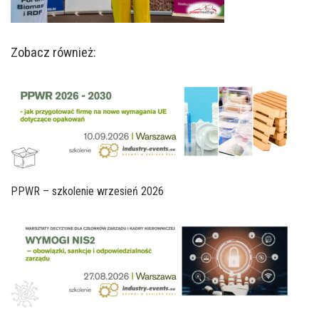
Zobacz również:
PPWR – szkolenie wrzesień 2026