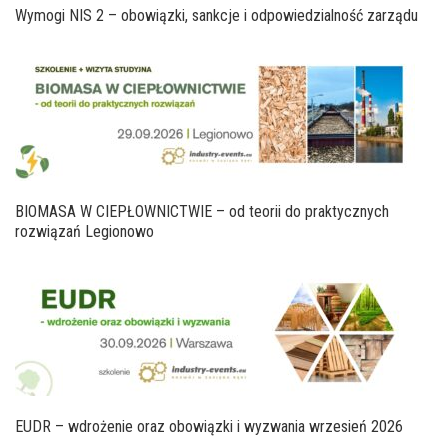
Wymogi NIS 2 – obowiązki, sankcje i odpowiedzialność zarządu
BIOMASA W CIEPŁOWNICTWIE – od teorii do praktycznych
rozwiązań Legionowo
EUDR – wdrożenie oraz obowiązki i wyzwania wrzesień 2026