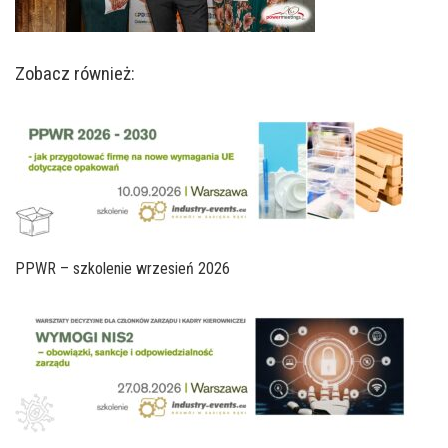
Zobacz również:
PPWR – szkolenie wrzesień 2026