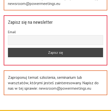
newsroom@powermeetings.eu
Zapisz się na newsletter
Email
Zaproponuj temat szkolenia, seminarium lub
warsztatów, którymi jesteś zainteresowany. Napisz do
nas w tej sprawie:
newsroom@powermeetings.eu