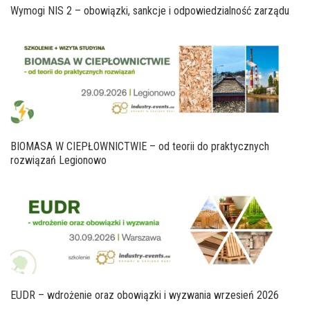
Wymogi NIS 2 – obowiązki, sankcje i odpowiedzialność zarządu
BIOMASA W CIEPŁOWNICTWIE – od teorii do praktycznych
rozwiązań Legionowo
EUDR – wdrożenie oraz obowiązki i wyzwania wrzesień 2026