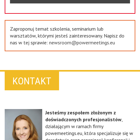
Zaproponuj temat szkolenia, seminarium lub
warsztatów, którymi jesteś zainteresowany. Napisz do
nas w tej sprawie:
newsroom@powermeetings.eu
KONTAKT
Jesteśmy zespołem złożonym z
doświadczonych profesjonalistów
,
działającym w ramach firmy
powemeetings.eu, która specjalizuje się w