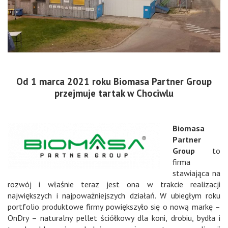
Od 1 marca 2021 roku Biomasa Partner Group
przejmuje tartak w Chociwlu
Biomasa
Partner
Group
to
firma
stawiająca na
rozwój i właśnie teraz jest ona w trakcie realizacji
największych i najpoważniejszych działań. W ubiegłym roku
portfolio produktowe firmy powiększyło się o nową markę –
OnDry – naturalny pellet ściółkowy dla koni, drobiu, bydła i