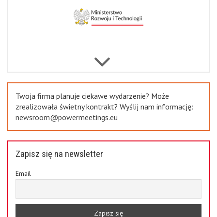
Previous
Twoja firma planuje ciekawe wydarzenie? Może
zrealizowała świetny kontrakt? Wyślij nam informację:
newsroom@powermeetings.eu
Zapisz się na newsletter
Email