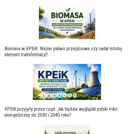
Biomasa w KPEiK. Ważne paliwo przejściowe czy nadal istotny
element transformacji?
KPEiK przyjęty przez rząd. Jak będzie wyglądał polski miks
energetyczny do 2030 i 2040 roku?