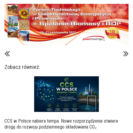
Zobacz również:
CCS w Polsce nabiera tempa. Nowe rozporządzenie otwiera
drogę do rozwoju podziemnego składowania CO₂