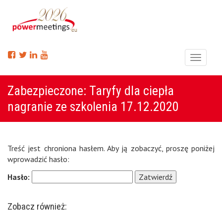
Menu
Zabezpieczone: Taryfy dla ciepła
nagranie ze szkolenia 17.12.2020
Treść jest chroniona hasłem. Aby ją zobaczyć, proszę poniżej
wprowadzić hasło:
Hasło:
Zobacz również: