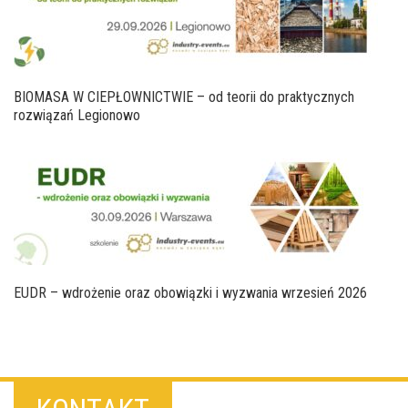
BIOMASA W CIEPŁOWNICTWIE – od teorii do praktycznych
rozwiązań Legionowo
EUDR – wdrożenie oraz obowiązki i wyzwania wrzesień 2026