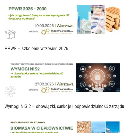
PPWR – szkolenie wrzesień 2026
Wymogi NIS 2 – obowiązki, sankcje i odpowiedzialność zarządu