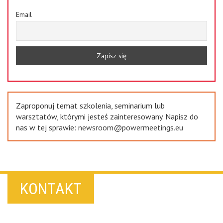
Email
Zaproponuj temat szkolenia, seminarium lub
warsztatów, którymi jesteś zainteresowany. Napisz do
nas w tej sprawie:
newsroom@powermeetings.eu
KONTAKT