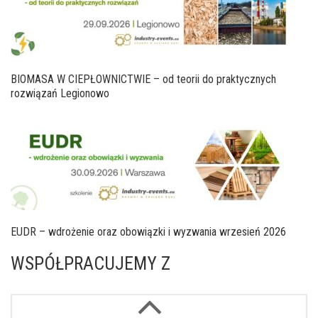
BIOMASA W CIEPŁOWNICTWIE – od teorii do praktycznych
rozwiązań Legionowo
EUDR – wdrożenie oraz obowiązki i wyzwania wrzesień 2026
WSPÓŁPRACUJEMY Z