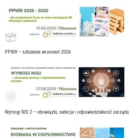
PPWR – szkolenie wrzesień 2026
Wymogi NIS 2 – obowiązki, sankcje i odpowiedzialność zarządu