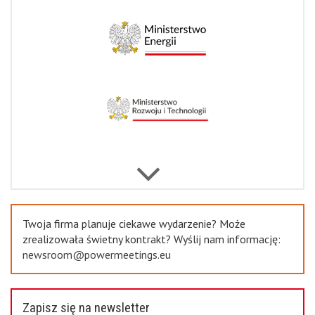
Next
Previous
Twoja firma planuje ciekawe wydarzenie? Może
zrealizowała świetny kontrakt? Wyślij nam informację:
newsroom@powermeetings.eu
Zapisz się na newsletter