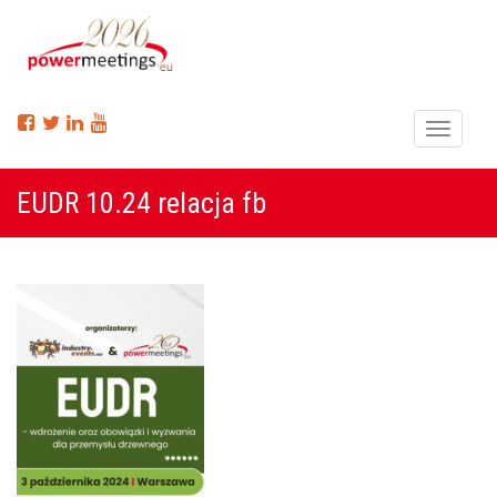
Menu
EUDR 10.24 relacja fb