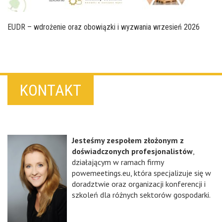
EUDR – wdrożenie oraz obowiązki i wyzwania wrzesień 2026
KONTAKT
Jesteśmy zespołem złożonym z
doświadczonych profesjonalistów
,
działającym w ramach firmy
powemeetings.eu, która specjalizuje się w
doradztwie oraz organizacji konferencji i
szkoleń dla różnych sektorów gospodarki.