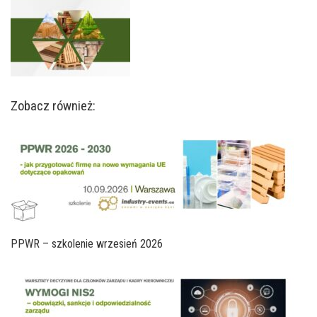
Zobacz również:
PPWR – szkolenie wrzesień 2026