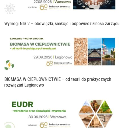
Wymogi NIS 2 – obowiązki, sankcje i odpowiedzialność zarządu
BIOMASA W CIEPŁOWNICTWIE – od teorii do praktycznych
rozwiązań Legionowo