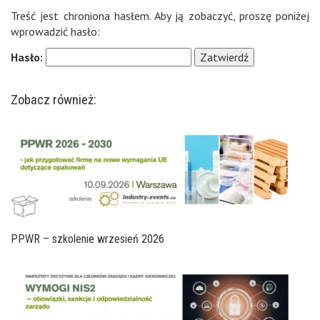
Treść jest chroniona hasłem. Aby ją zobaczyć, proszę poniżej
wprowadzić hasło:
Hasło:
Zobacz również:
PPWR – szkolenie wrzesień 2026