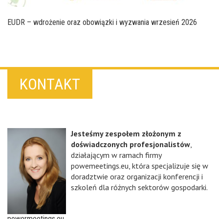
EUDR – wdrożenie oraz obowiązki i wyzwania wrzesień 2026
KONTAKT
Jesteśmy zespołem złożonym z
doświadczonych profesjonalistów
,
działającym w ramach firmy
powemeetings.eu, która specjalizuje się w
doradztwie oraz organizacji konferencji i
szkoleń dla różnych sektorów gospodarki.
powermeetings.eu