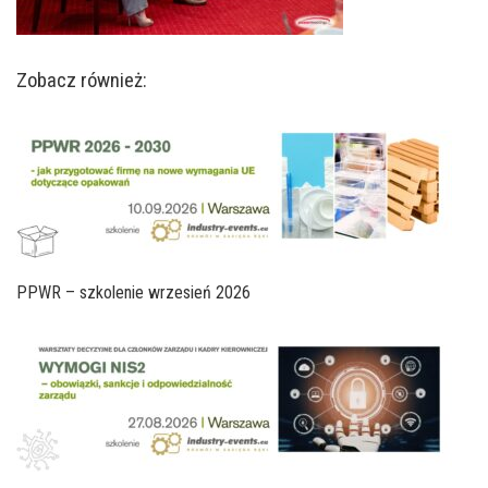
Zobacz również:
PPWR – szkolenie wrzesień 2026