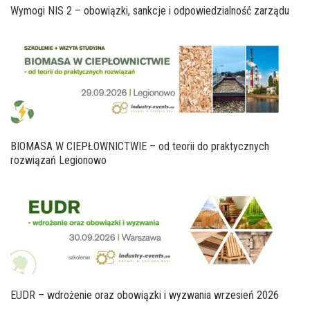
Wymogi NIS 2 – obowiązki, sankcje i odpowiedzialność zarządu
BIOMASA W CIEPŁOWNICTWIE – od teorii do praktycznych
rozwiązań Legionowo
EUDR – wdrożenie oraz obowiązki i wyzwania wrzesień 2026