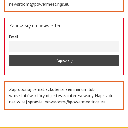
newsroom@powermeetings.eu
Zapisz się na newsletter
Email
Zaproponuj temat szkolenia, seminarium lub
warsztatów, którymi jesteś zainteresowany. Napisz do
nas w tej sprawie:
newsroom@powermeetings.eu