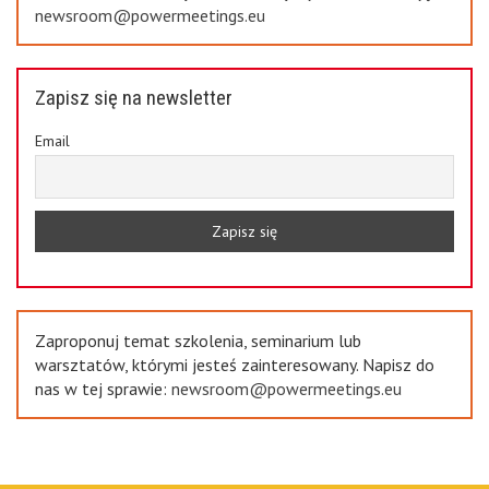
newsroom@powermeetings.eu
Zapisz się na newsletter
Email
Zaproponuj temat szkolenia, seminarium lub
warsztatów, którymi jesteś zainteresowany. Napisz do
nas w tej sprawie:
newsroom@powermeetings.eu