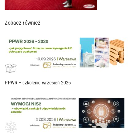
Zobacz również:
PPWR – szkolenie wrzesień 2026