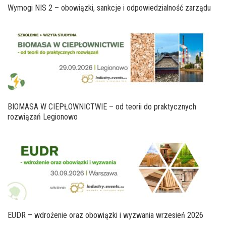
Wymogi NIS 2 – obowiązki, sankcje i odpowiedzialność zarządu
BIOMASA W CIEPŁOWNICTWIE – od teorii do praktycznych
rozwiązań Legionowo
EUDR – wdrożenie oraz obowiązki i wyzwania wrzesień 2026