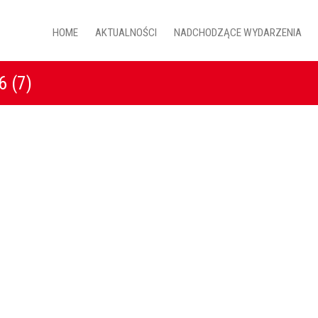
HOME
AKTUALNOŚCI
NADCHODZĄCE WYDARZENIA
 (7)