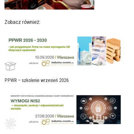
Zobacz również:
PPWR – szkolenie wrzesień 2026