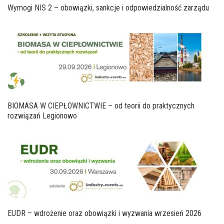
Wymogi NIS 2 – obowiązki, sankcje i odpowiedzialność zarządu
BIOMASA W CIEPŁOWNICTWIE – od teorii do praktycznych
rozwiązań Legionowo
EUDR – wdrożenie oraz obowiązki i wyzwania wrzesień 2026