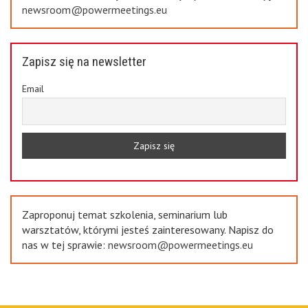
newsroom@powermeetings.eu
Zapisz się na newsletter
Email
Zaproponuj temat szkolenia, seminarium lub
warsztatów, którymi jesteś zainteresowany. Napisz do
nas w tej sprawie:
newsroom@powermeetings.eu