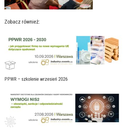
Zobacz również:
PPWR – szkolenie wrzesień 2026