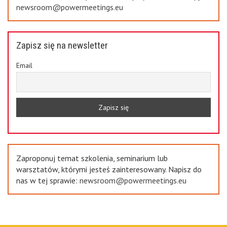
newsroom@powermeetings.eu
Zapisz się na newsletter
Email
Zaproponuj temat szkolenia, seminarium lub
warsztatów, którymi jesteś zainteresowany. Napisz do
nas w tej sprawie:
newsroom@powermeetings.eu