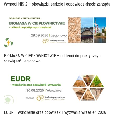
Wymogi NIS 2 – obowiązki, sankcje i odpowiedzialność zarządu
BIOMASA W CIEPŁOWNICTWIE – od teorii do praktycznych
rozwiązań Legionowo
EUDR – wdrożenie oraz obowiązki i wyzwania wrzesień 2026