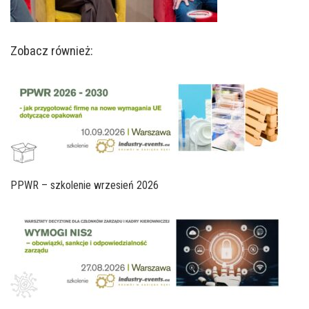
Zobacz również:
PPWR – szkolenie wrzesień 2026