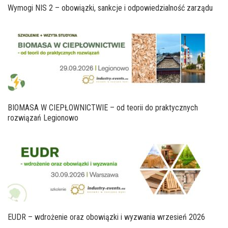
Wymogi NIS 2 – obowiązki, sankcje i odpowiedzialność zarządu
BIOMASA W CIEPŁOWNICTWIE – od teorii do praktycznych
rozwiązań Legionowo
EUDR – wdrożenie oraz obowiązki i wyzwania wrzesień 2026