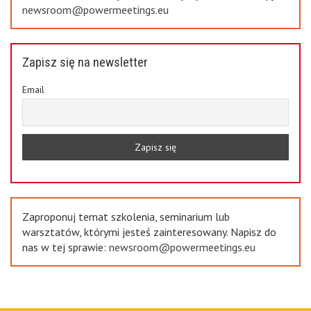
newsroom@powermeetings.eu
Zapisz się na newsletter
Email
Zaproponuj temat szkolenia, seminarium lub
warsztatów, którymi jesteś zainteresowany. Napisz do
nas w tej sprawie:
newsroom@powermeetings.eu