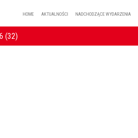
HOME
AKTUALNOŚCI
NADCHODZĄCE WYDARZENIA
 (32)