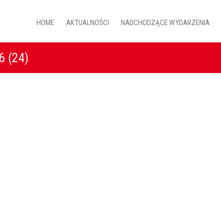
HOME
AKTUALNOŚCI
NADCHODZĄCE WYDARZENIA
 (24)