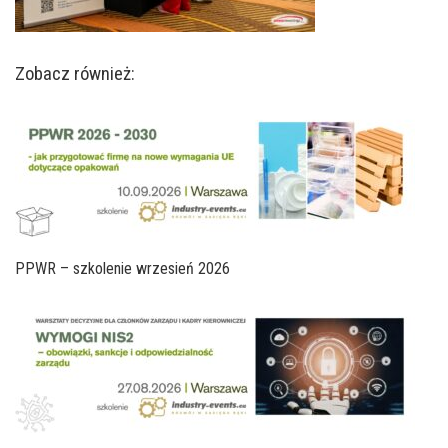
Zobacz również:
PPWR – szkolenie wrzesień 2026