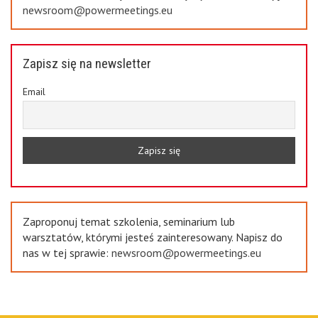
newsroom@powermeetings.eu
Zapisz się na newsletter
Email
Zaproponuj temat szkolenia, seminarium lub
warsztatów, którymi jesteś zainteresowany. Napisz do
nas w tej sprawie:
newsroom@powermeetings.eu