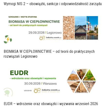
Wymogi NIS 2 – obowiązki, sankcje i odpowiedzialność zarządu
BIOMASA W CIEPŁOWNICTWIE – od teorii do praktycznych
rozwiązań Legionowo
EUDR – wdrożenie oraz obowiązki i wyzwania wrzesień 2026