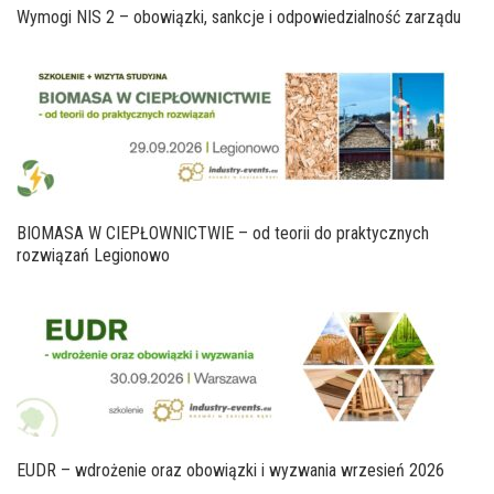
Wymogi NIS 2 – obowiązki, sankcje i odpowiedzialność zarządu
BIOMASA W CIEPŁOWNICTWIE – od teorii do praktycznych
rozwiązań Legionowo
EUDR – wdrożenie oraz obowiązki i wyzwania wrzesień 2026