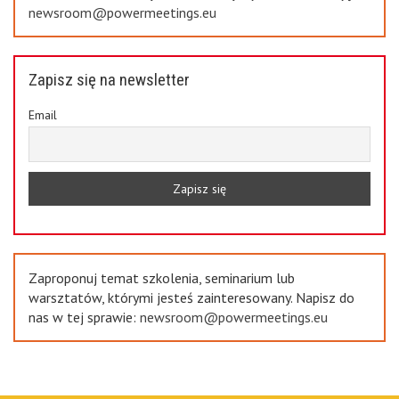
newsroom@powermeetings.eu
Zapisz się na newsletter
Email
Zaproponuj temat szkolenia, seminarium lub
warsztatów, którymi jesteś zainteresowany. Napisz do
nas w tej sprawie:
newsroom@powermeetings.eu