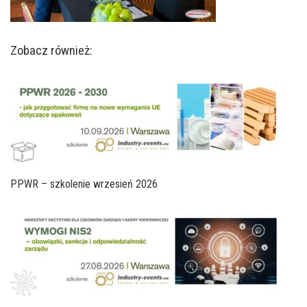
Zobacz również:
PPWR – szkolenie wrzesień 2026