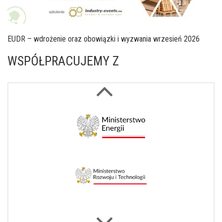
EUDR – wdrożenie oraz obowiązki i wyzwania wrzesień 2026
WSPÓŁPRACUJEMY Z
Next