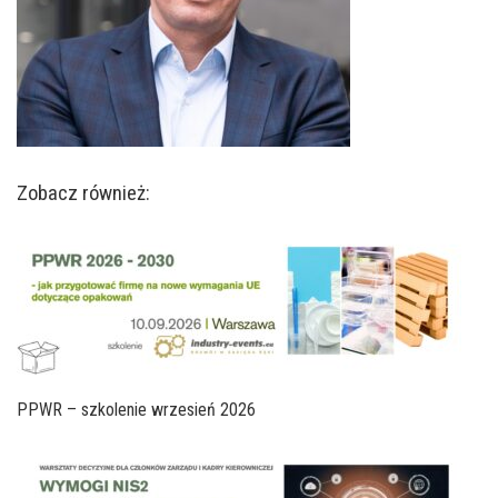
Zobacz również:
PPWR – szkolenie wrzesień 2026