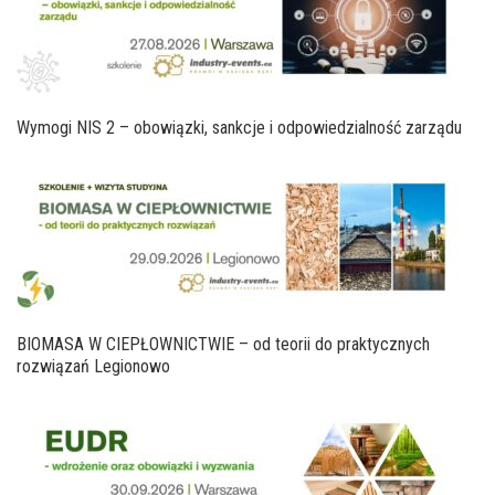
Wymogi NIS 2 – obowiązki, sankcje i odpowiedzialność zarządu
BIOMASA W CIEPŁOWNICTWIE – od teorii do praktycznych
rozwiązań Legionowo