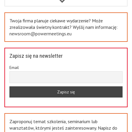
Previous
Twoja firma planuje ciekawe wydarzenie? Może
zrealizowała świetny kontrakt? Wyślij nam informację:
newsroom@powermeetings.eu
Zapisz się na newsletter
Email
Zaproponuj temat szkolenia, seminarium lub
warsztatów, którymi jesteś zainteresowany. Napisz do