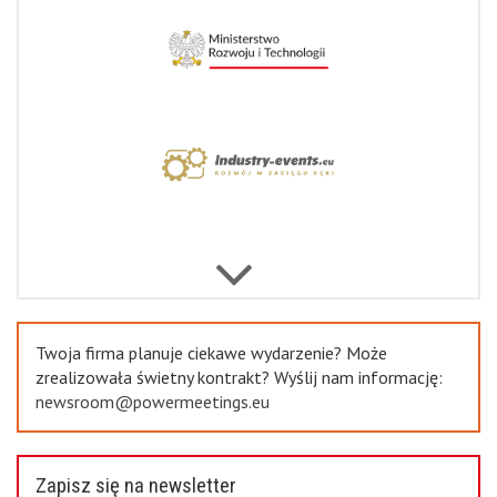
Next
Previous
Twoja firma planuje ciekawe wydarzenie? Może
zrealizowała świetny kontrakt? Wyślij nam informację:
newsroom@powermeetings.eu
Zapisz się na newsletter