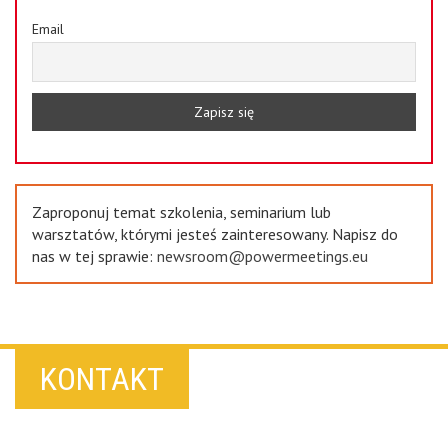
Email
Zaproponuj temat szkolenia, seminarium lub
warsztatów, którymi jesteś zainteresowany. Napisz do
nas w tej sprawie:
newsroom@powermeetings.eu
KONTAKT