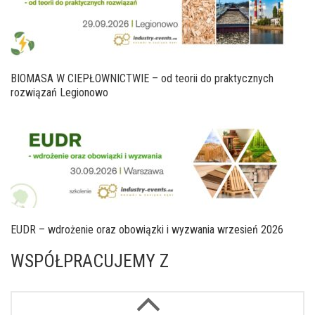
BIOMASA W CIEPŁOWNICTWIE – od teorii do praktycznych
rozwiązań Legionowo
EUDR – wdrożenie oraz obowiązki i wyzwania wrzesień 2026
WSPÓŁPRACUJEMY Z