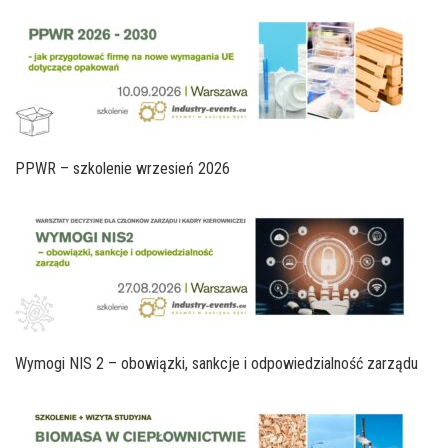
PPWR – szkolenie wrzesień 2026
Wymogi NIS 2 – obowiązki, sankcje i odpowiedzialność zarządu