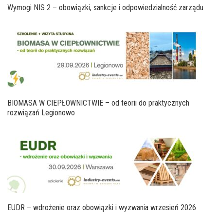
Wymogi NIS 2 – obowiązki, sankcje i odpowiedzialność zarządu
BIOMASA W CIEPŁOWNICTWIE – od teorii do praktycznych
rozwiązań Legionowo
EUDR – wdrożenie oraz obowiązki i wyzwania wrzesień 2026