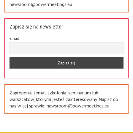
newsroom@powermeetings.eu
Zapisz się na newsletter
Email
Zaproponuj temat szkolenia, seminarium lub
warsztatów, którymi jesteś zainteresowany. Napisz do
nas w tej sprawie:
newsroom@powermeetings.eu