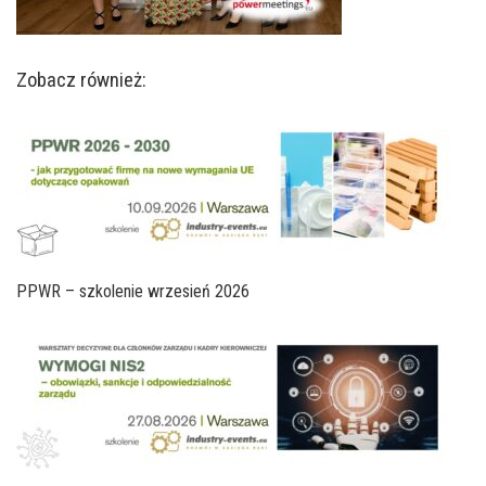
Zobacz również:
PPWR – szkolenie wrzesień 2026