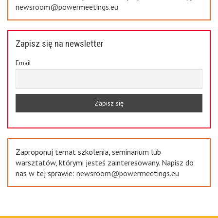
newsroom@powermeetings.eu
Zapisz się na newsletter
Email
Zaproponuj temat szkolenia, seminarium lub
warsztatów, którymi jesteś zainteresowany. Napisz do
nas w tej sprawie:
newsroom@powermeetings.eu