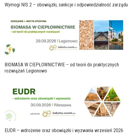
Wymogi NIS 2 – obowiązki, sankcje i odpowiedzialność zarządu
BIOMASA W CIEPŁOWNICTWIE – od teorii do praktycznych
rozwiązań Legionowo
EUDR – wdrożenie oraz obowiązki i wyzwania wrzesień 2026