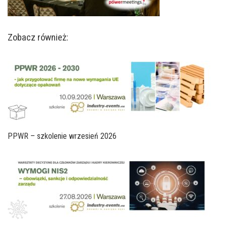
Zobacz również:
PPWR – szkolenie wrzesień 2026