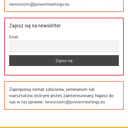
newsroom@powermeetings.eu
Zapisz się na newsletter
Email
Zaproponuj temat szkolenia, seminarium lub
warsztatów, którymi jesteś zainteresowany. Napisz do
nas w tej sprawie:
newsroom@powermeetings.eu