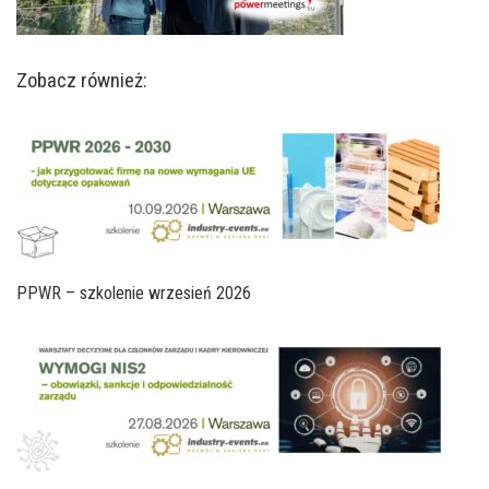
Zobacz również:
PPWR – szkolenie wrzesień 2026