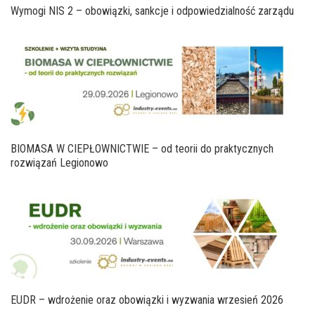
Wymogi NIS 2 – obowiązki, sankcje i odpowiedzialność zarządu
BIOMASA W CIEPŁOWNICTWIE – od teorii do praktycznych
rozwiązań Legionowo
EUDR – wdrożenie oraz obowiązki i wyzwania wrzesień 2026