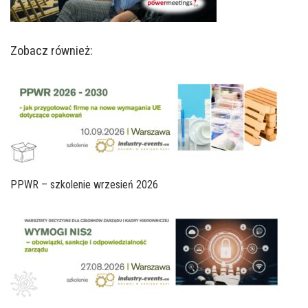
Zobacz również:
PPWR – szkolenie wrzesień 2026