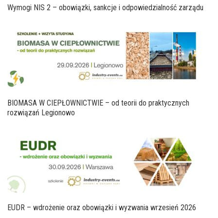
Wymogi NIS 2 – obowiązki, sankcje i odpowiedzialność zarządu
BIOMASA W CIEPŁOWNICTWIE – od teorii do praktycznych
rozwiązań Legionowo
EUDR – wdrożenie oraz obowiązki i wyzwania wrzesień 2026