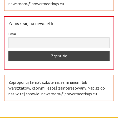
newsroom@powermeetings.eu
Zapisz się na newsletter
Email
Zaproponuj temat szkolenia, seminarium lub
warsztatów, którymi jesteś zainteresowany. Napisz do
nas w tej sprawie:
newsroom@powermeetings.eu