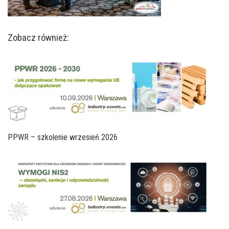
Zobacz również:
PPWR – szkolenie wrzesień 2026