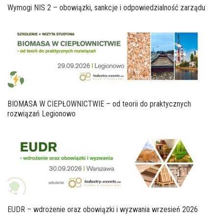
Wymogi NIS 2 – obowiązki, sankcje i odpowiedzialność zarządu
BIOMASA W CIEPŁOWNICTWIE – od teorii do praktycznych
rozwiązań Legionowo
EUDR – wdrożenie oraz obowiązki i wyzwania wrzesień 2026