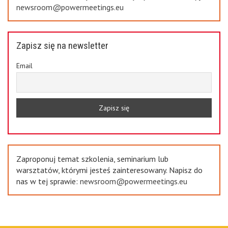
newsroom@powermeetings.eu
Zapisz się na newsletter
Email
Zaproponuj temat szkolenia, seminarium lub
warsztatów, którymi jesteś zainteresowany. Napisz do
nas w tej sprawie:
newsroom@powermeetings.eu