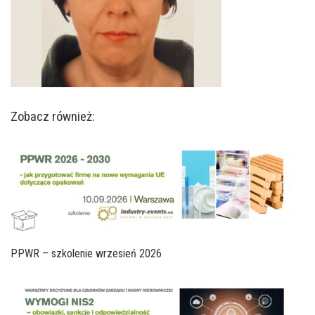
Zobacz również:
PPWR – szkolenie wrzesień 2026