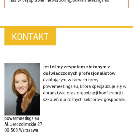
KONTAKT
Jesteśmy zespołem złożonym z
doświadczonych profesjonalistów
,
działającym w ramach firmy
powemeetings.eu, która specjalizuje się w
doradztwie oraz organizacji konferencji i
szkoleń dla różnych sektorów gospodarki.
powermeetings.eu
Al. Jerozolimskie 27
00-508 Warszawa