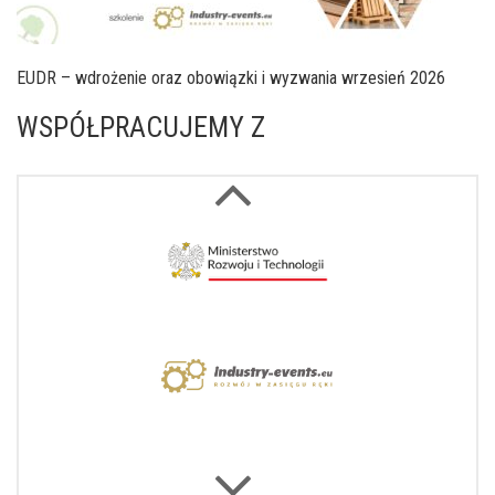
EUDR – wdrożenie oraz obowiązki i wyzwania wrzesień 2026
WSPÓŁPRACUJEMY Z
Next