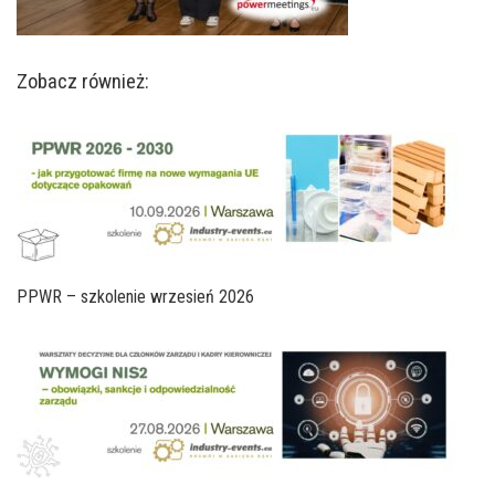
Zobacz również:
PPWR – szkolenie wrzesień 2026