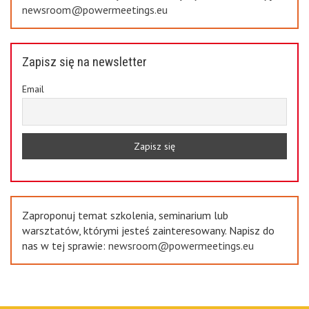
newsroom@powermeetings.eu
Zapisz się na newsletter
Email
Zaproponuj temat szkolenia, seminarium lub
warsztatów, którymi jesteś zainteresowany. Napisz do
nas w tej sprawie:
newsroom@powermeetings.eu