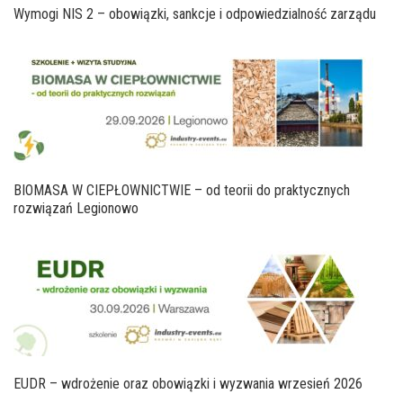
Wymogi NIS 2 – obowiązki, sankcje i odpowiedzialność zarządu
BIOMASA W CIEPŁOWNICTWIE – od teorii do praktycznych
rozwiązań Legionowo
EUDR – wdrożenie oraz obowiązki i wyzwania wrzesień 2026