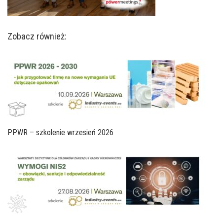
Zobacz również:
PPWR – szkolenie wrzesień 2026