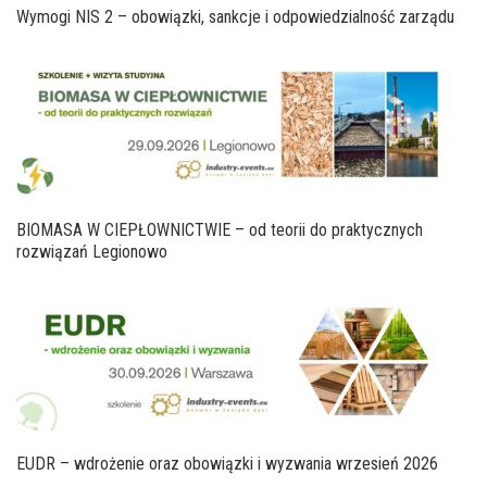
Wymogi NIS 2 – obowiązki, sankcje i odpowiedzialność zarządu
BIOMASA W CIEPŁOWNICTWIE – od teorii do praktycznych
rozwiązań Legionowo
EUDR – wdrożenie oraz obowiązki i wyzwania wrzesień 2026