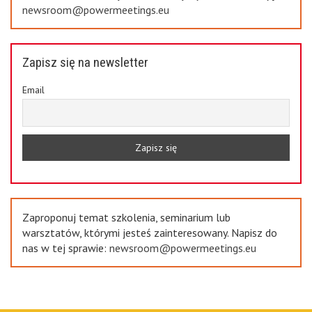
newsroom@powermeetings.eu
Zapisz się na newsletter
Email
Zaproponuj temat szkolenia, seminarium lub
warsztatów, którymi jesteś zainteresowany. Napisz do
nas w tej sprawie:
newsroom@powermeetings.eu